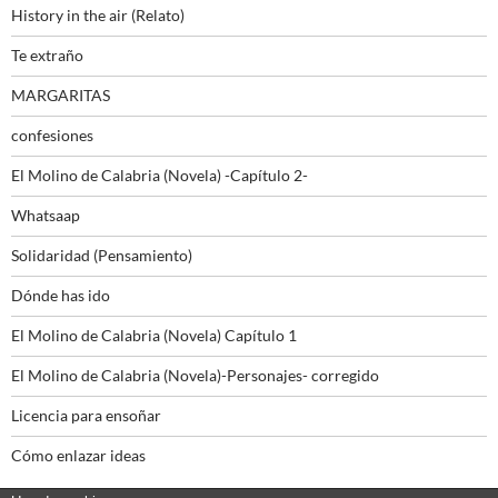
History in the air (Relato)
Te extraño
MARGARITAS
confesiones
El Molino de Calabria (Novela) -Capítulo 2-
Whatsaap
Solidaridad (Pensamiento)
Dónde has ido
El Molino de Calabria (Novela) Capítulo 1
El Molino de Calabria (Novela)-Personajes- corregido
Licencia para ensoñar
Cómo enlazar ideas