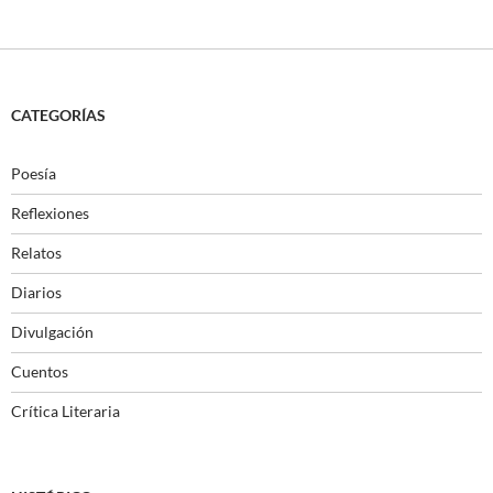
CATEGORÍAS
Poesía
Reflexiones
Relatos
Diarios
Divulgación
Cuentos
Crítica Literaria