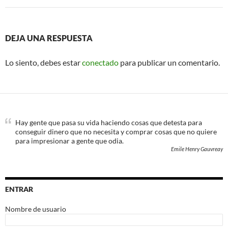
DEJA UNA RESPUESTA
Lo siento, debes estar
conectado
para publicar un comentario.
Hay gente que pasa su vida haciendo cosas que detesta para
conseguir dinero que no necesita y comprar cosas que no quiere
para impresionar a gente que odia.
Emile Henry Gauvreay
ENTRAR
Nombre de usuario