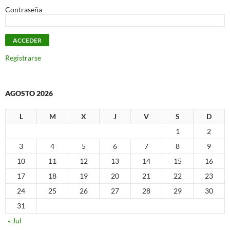
Contraseña
Registrarse
AGOSTO 2026
L
M
X
J
V
S
D
1
2
3
4
5
6
7
8
9
10
11
12
13
14
15
16
17
18
19
20
21
22
23
24
25
26
27
28
29
30
31
« Jul