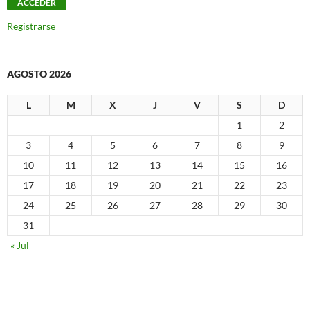
Registrarse
AGOSTO 2026
L
M
X
J
V
S
D
1
2
3
4
5
6
7
8
9
10
11
12
13
14
15
16
17
18
19
20
21
22
23
24
25
26
27
28
29
30
31
« Jul