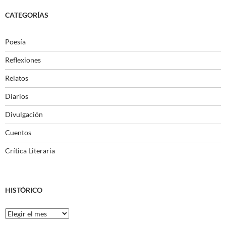
CATEGORÍAS
Poesía
Reflexiones
Relatos
Diarios
Divulgación
Cuentos
Crítica Literaria
HISTÓRICO
Histórico