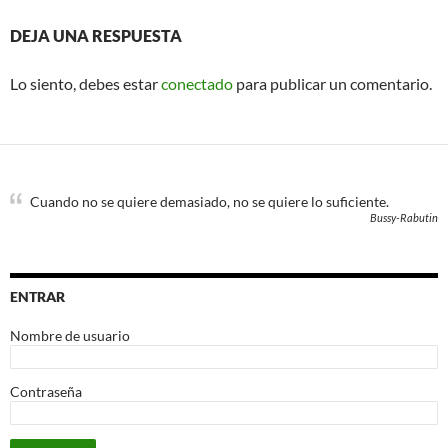
DEJA UNA RESPUESTA
Lo siento, debes estar
conectado
para publicar un comentario.
Cuando no se quiere demasiado, no se quiere lo suficiente.
Bussy-Rabutin
ENTRAR
Nombre de usuario
Contraseña