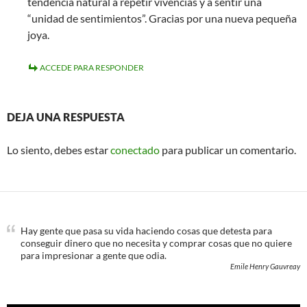
tendencia natural a repetir vivencias y a sentir una
“unidad de sentimientos”. Gracias por una nueva pequeña
joya.
ACCEDE PARA RESPONDER
DEJA UNA RESPUESTA
Lo siento, debes estar
conectado
para publicar un comentario.
Hay gente que pasa su vida haciendo cosas que detesta para
conseguir dinero que no necesita y comprar cosas que no quiere
para impresionar a gente que odia.
Emile Henry Gauvreay