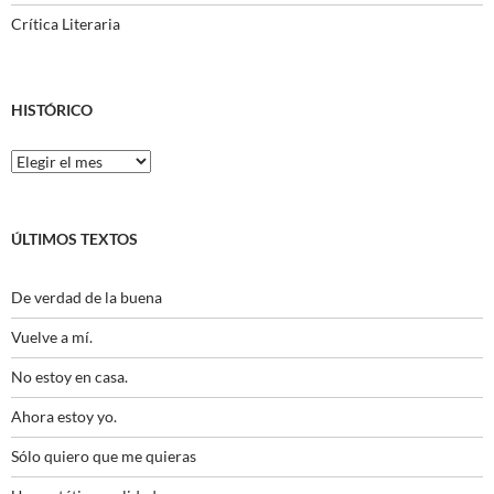
Crítica Literaria
HISTÓRICO
Histórico
ÚLTIMOS TEXTOS
De verdad de la buena
Vuelve a mí.
No estoy en casa.
Ahora estoy yo.
Sólo quiero que me quieras