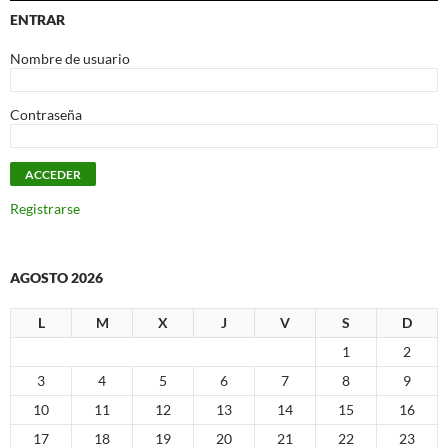
ENTRAR
Nombre de usuario
Contraseña
Registrarse
AGOSTO 2026
L
M
X
J
V
S
D
1
2
3
4
5
6
7
8
9
10
11
12
13
14
15
16
17
18
19
20
21
22
23