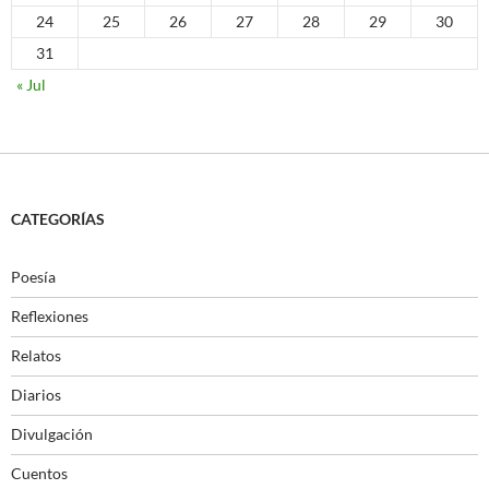
24
25
26
27
28
29
30
31
« Jul
CATEGORÍAS
Poesía
Reflexiones
Relatos
Diarios
Divulgación
Cuentos