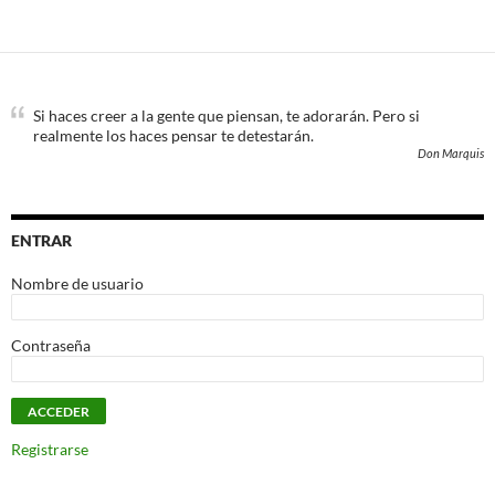
Si haces creer a la gente que piensan, te adorarán. Pero si
realmente los haces pensar te detestarán.
Don Marquis
ENTRAR
Nombre de usuario
Contraseña
Registrarse