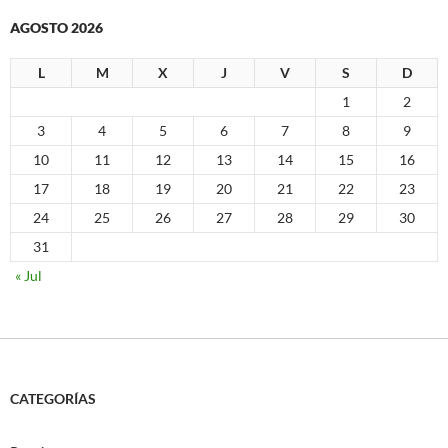
AGOSTO 2026
L
M
X
J
V
S
D
1
2
3
4
5
6
7
8
9
10
11
12
13
14
15
16
17
18
19
20
21
22
23
24
25
26
27
28
29
30
31
« Jul
CATEGORÍAS