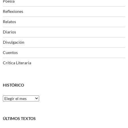
Poesía
Reflexiones
Relatos
Diarios
Divulgación
Cuentos
Crítica Literaria
HISTÓRICO
Histórico
ÚLTIMOS TEXTOS