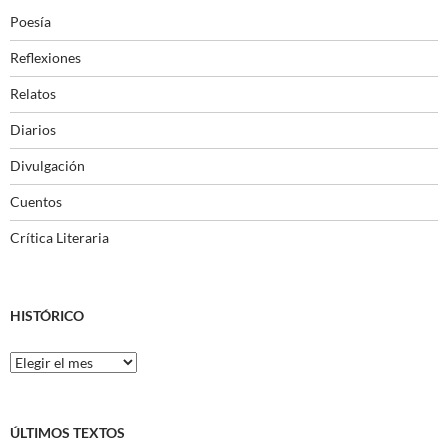
Poesía
Reflexiones
Relatos
Diarios
Divulgación
Cuentos
Crítica Literaria
HISTÓRICO
Histórico
ÚLTIMOS TEXTOS