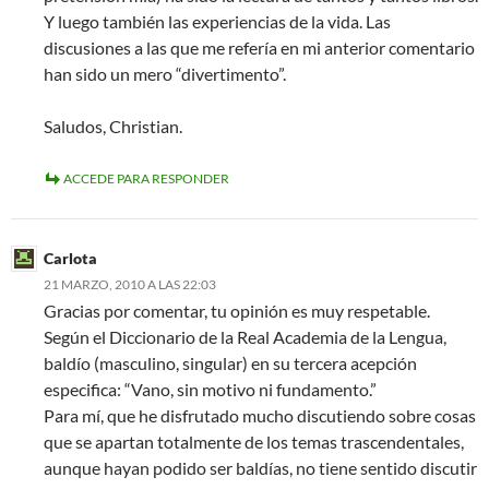
Y luego también las experiencias de la vida. Las
discusiones a las que me refería en mi anterior comentario
han sido un mero “divertimento”.
Saludos, Christian.
ACCEDE PARA RESPONDER
Carlota
21 MARZO, 2010 A LAS 22:03
Gracias por comentar, tu opinión es muy respetable.
Según el Diccionario de la Real Academia de la Lengua,
baldío (masculino, singular) en su tercera acepción
especifica: “Vano, sin motivo ni fundamento.”
Para mí, que he disfrutado mucho discutiendo sobre cosas
que se apartan totalmente de los temas trascendentales,
aunque hayan podido ser baldías, no tiene sentido discutir