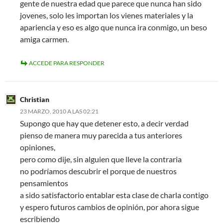
gente de nuestra edad que parece que nunca han sido
jovenes, solo les importan los vienes materiales y la
apariencia y eso es algo que nunca ira conmigo, un beso
amiga carmen.
ACCEDE PARA RESPONDER
Christian
23 MARZO, 2010 A LAS 02:21
Supongo que hay que detener esto, a decir verdad
pienso de manera muy parecida a tus anteriores
opiniones,
pero como dije, sin alguien que lleve la contraria
no podríamos descubrir el porque de nuestros
pensamientos
a sido satisfactorio entablar esta clase de charla contigo
y espero futuros cambios de opinión, por ahora sigue
escribiendo