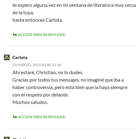
te espero alguna vez en mi ventana de literatura muy cerca
de la tuya,
hasta entonces Carlota.
ACCEDE PARA RESPONDER
Carlota
23 MARZO, 2010 A LAS 11:16
Ahí estaré, Christian, no lo dudes.
Gracias por todos tus mensajes, no imaginé que iba a
haber controversia, pero está bien que la haya siempre
con el respeto por delante.
Muchos saludos.
ACCEDE PARA RESPONDER