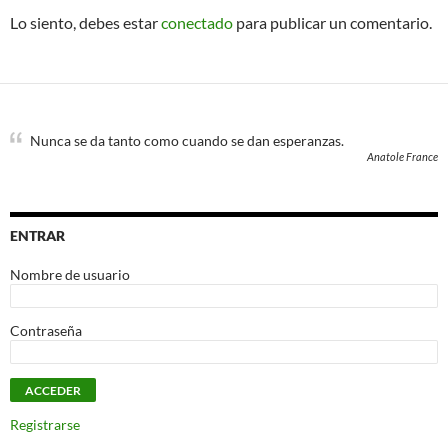
Lo siento, debes estar
conectado
para publicar un comentario.
Nunca se da tanto como cuando se dan esperanzas.
Anatole France
ENTRAR
Nombre de usuario
Contraseña
Registrarse