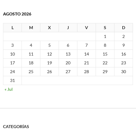
AGOSTO 2026
L
M
X
J
V
S
D
1
2
3
4
5
6
7
8
9
10
11
12
13
14
15
16
17
18
19
20
21
22
23
24
25
26
27
28
29
30
31
« Jul
CATEGORÍAS