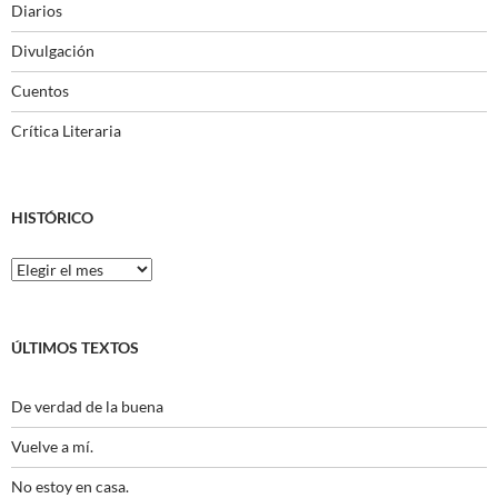
Diarios
Divulgación
Cuentos
Crítica Literaria
HISTÓRICO
Histórico
ÚLTIMOS TEXTOS
De verdad de la buena
Vuelve a mí.
No estoy en casa.