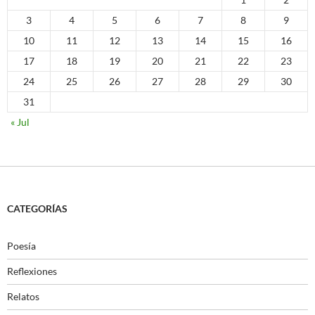
3
4
5
6
7
8
9
10
11
12
13
14
15
16
17
18
19
20
21
22
23
24
25
26
27
28
29
30
31
« Jul
CATEGORÍAS
Poesía
Reflexiones
Relatos