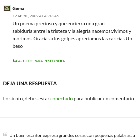
Gema
12 ABRIL, 2009 A LAS 13:45
Un poema precioso y que encierra una gran
sabiduría;entre la tristeza y la alegría nacemos,vivimos y
morimos. Gracias a los golpes apreciamos las caricias.Un
beso
ACCEDE PARA RESPONDER
DEJA UNA RESPUESTA
Lo siento, debes estar
conectado
para publicar un comentario.
Un buen escritor expresa grandes cosas con pequeñas palabras; a