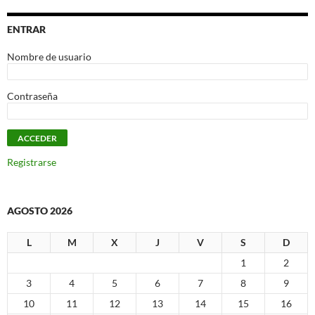
ENTRAR
Nombre de usuario
Contraseña
Registrarse
AGOSTO 2026
L
M
X
J
V
S
D
1
2
3
4
5
6
7
8
9
10
11
12
13
14
15
16