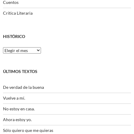
Cuentos
Crítica Literaria
HISTÓRICO
Histórico
ÚLTIMOS TEXTOS
De verdad de la buena
Vuelve a mí.
No estoy en casa.
Ahora estoy yo.
Sólo quiero que me quieras