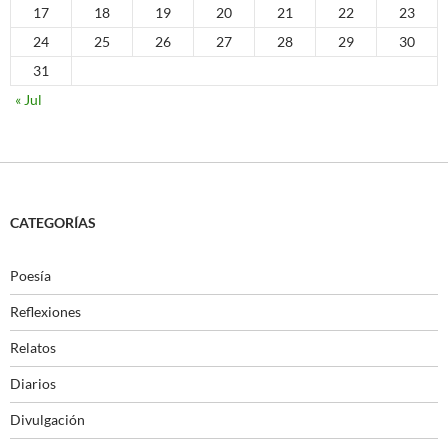
17
18
19
20
21
22
23
24
25
26
27
28
29
30
31
« Jul
CATEGORÍAS
Poesía
Reflexiones
Relatos
Diarios
Divulgación