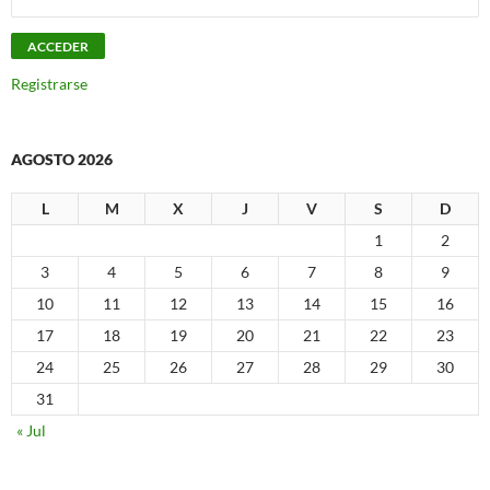
Registrarse
AGOSTO 2026
L
M
X
J
V
S
D
1
2
3
4
5
6
7
8
9
10
11
12
13
14
15
16
17
18
19
20
21
22
23
24
25
26
27
28
29
30
31
« Jul