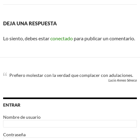
DEJA UNA RESPUESTA
Lo siento, debes estar
conectado
para publicar un comentario.
Prefiero molestar con la verdad que complacer con adulaciones.
Lucio Anneo Séneca
ENTRAR
Nombre de usuario
Contraseña