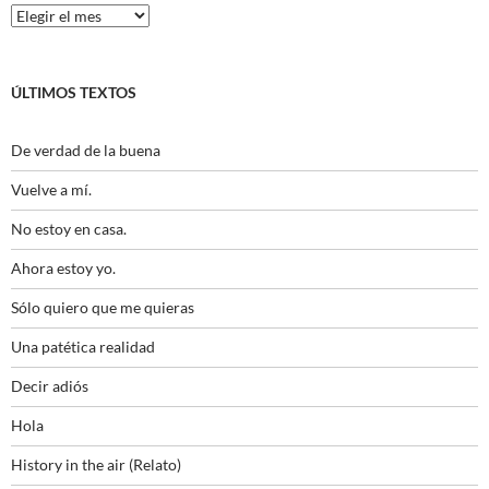
Histórico
ÚLTIMOS TEXTOS
De verdad de la buena
Vuelve a mí.
No estoy en casa.
Ahora estoy yo.
Sólo quiero que me quieras
Una patética realidad
Decir adiós
Hola
History in the air (Relato)