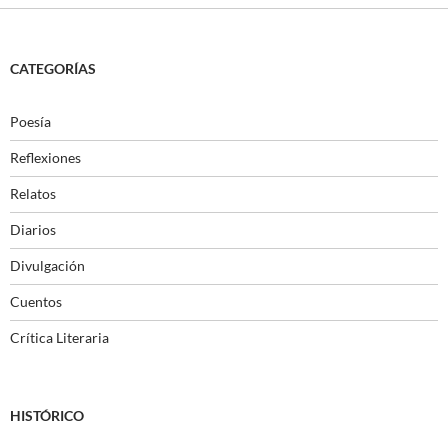
CATEGORÍAS
Poesía
Reflexiones
Relatos
Diarios
Divulgación
Cuentos
Crítica Literaria
HISTÓRICO