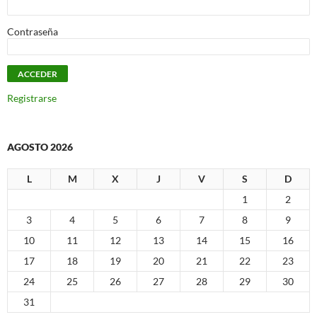
Contraseña
Registrarse
AGOSTO 2026
L
M
X
J
V
S
D
1
2
3
4
5
6
7
8
9
10
11
12
13
14
15
16
17
18
19
20
21
22
23
24
25
26
27
28
29
30
31