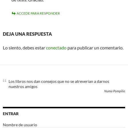
ACCEDE PARA RESPONDER
DEJA UNA RESPUESTA
Lo siento, debes estar
conectado
para publicar un comentario.
Los libros nos dan consejos que no se atreverían a darnos
nuestros amigos
Numa Pompilio
ENTRAR
Nombre de usuario