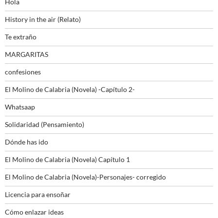
Hola
History in the air (Relato)
Te extraño
MARGARITAS
confesiones
El Molino de Calabria (Novela) -Capítulo 2-
Whatsaap
Solidaridad (Pensamiento)
Dónde has ido
El Molino de Calabria (Novela) Capítulo 1
El Molino de Calabria (Novela)-Personajes- corregido
Licencia para ensoñar
Cómo enlazar ideas