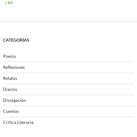
« Jul
CATEGORÍAS
Poesía
Reflexiones
Relatos
Diarios
Divulgación
Cuentos
Crítica Literaria