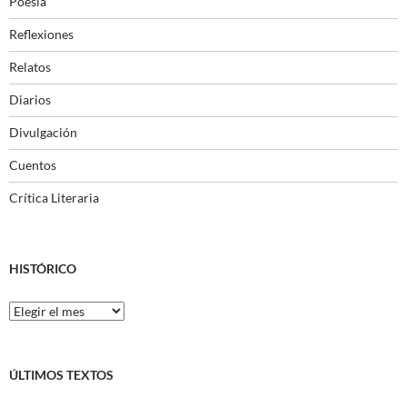
Poesía
Reflexiones
Relatos
Diarios
Divulgación
Cuentos
Crítica Literaria
HISTÓRICO
Histórico
ÚLTIMOS TEXTOS