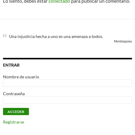
Lo siento, debes estar
conectado
para publicar un comentario.
Una injusticia hecha a uno es una amenaza a todos.
Montesquieu
ENTRAR
Nombre de usuario
Contraseña
Registrarse