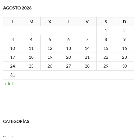
AGOSTO 2026
L
M
X
J
V
S
D
1
2
3
4
5
6
7
8
9
10
11
12
13
14
15
16
17
18
19
20
21
22
23
24
25
26
27
28
29
30
31
« Jul
CATEGORÍAS