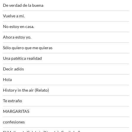
De verdad de la buena
Vuelve a mí.
No estoy en casa.
Ahora estoy yo.
Sólo quiero que me quieras
Una patética realidad
Decir adiós
Hola
History in the air (Relato)
Te extraño
MARGARITAS
confesiones