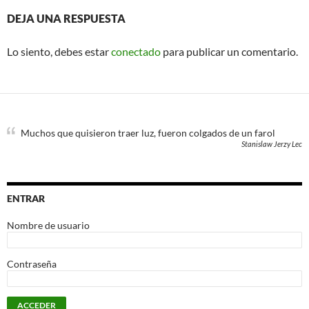
DEJA UNA RESPUESTA
Lo siento, debes estar
conectado
para publicar un comentario.
Muchos que quisieron traer luz, fueron colgados de un farol
Stanislaw Jerzy Lec
ENTRAR
Nombre de usuario
Contraseña