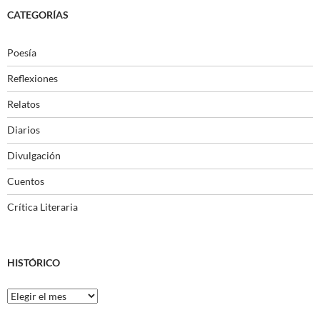
CATEGORÍAS
Poesía
Reflexiones
Relatos
Diarios
Divulgación
Cuentos
Crítica Literaria
HISTÓRICO
Histórico