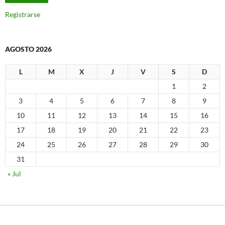
Registrarse
AGOSTO 2026
L
M
X
J
V
S
D
1
2
3
4
5
6
7
8
9
10
11
12
13
14
15
16
17
18
19
20
21
22
23
24
25
26
27
28
29
30
31
« Jul