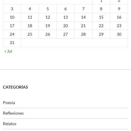
1
2
3
4
5
6
7
8
9
10
11
12
13
14
15
16
17
18
19
20
21
22
23
24
25
26
27
28
29
30
31
« Jul
CATEGORÍAS
Poesía
Reflexiones
Relatos