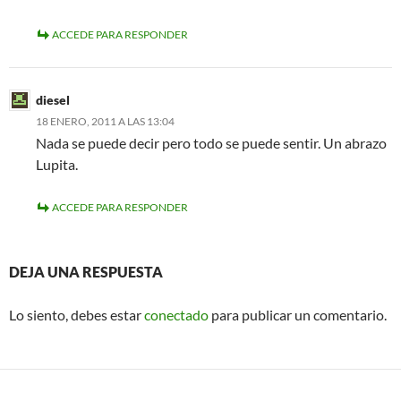
ACCEDE PARA RESPONDER
diesel
18 ENERO, 2011 A LAS 13:04
Nada se puede decir pero todo se puede sentir. Un abrazo
Lupita.
ACCEDE PARA RESPONDER
DEJA UNA RESPUESTA
Lo siento, debes estar
conectado
para publicar un comentario.