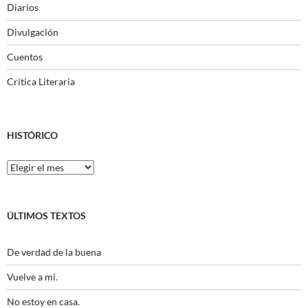
Diarios
Divulgación
Cuentos
Crítica Literaria
HISTÓRICO
Histórico
ÚLTIMOS TEXTOS
De verdad de la buena
Vuelve a mí.
No estoy en casa.