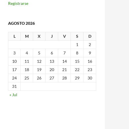
Registrarse
AGOSTO 2026
L
M
X
J
V
S
D
1
2
3
4
5
6
7
8
9
10
11
12
13
14
15
16
17
18
19
20
21
22
23
24
25
26
27
28
29
30
31
« Jul