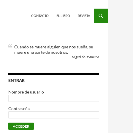
CONTACTO
EL LIBRO
REVISTA
Cuando se muere alguien que nos sueña, se
muere una parte de nosotros.
Miguel de Unamuno
ENTRAR
Nombre de usuario
Contraseña