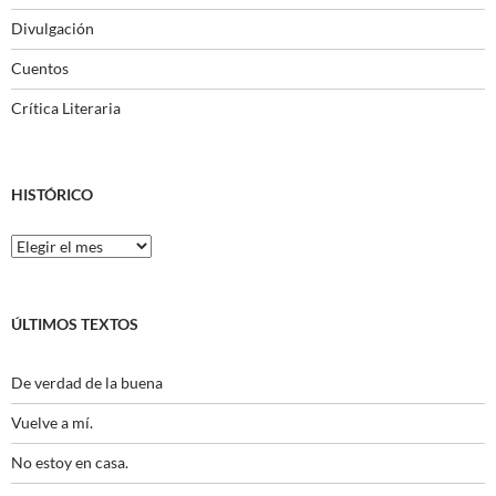
Divulgación
Cuentos
Crítica Literaria
HISTÓRICO
Histórico
ÚLTIMOS TEXTOS
De verdad de la buena
Vuelve a mí.
No estoy en casa.