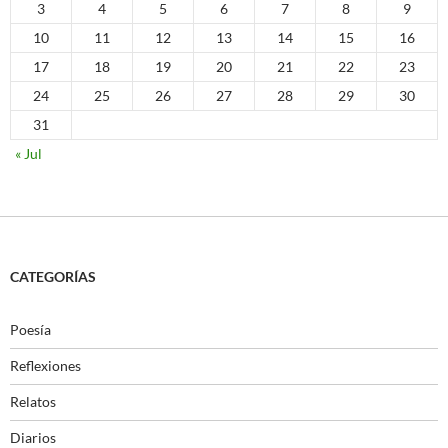
3
4
5
6
7
8
9
10
11
12
13
14
15
16
17
18
19
20
21
22
23
24
25
26
27
28
29
30
31
« Jul
CATEGORÍAS
Poesía
Reflexiones
Relatos
Diarios