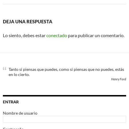
DEJA UNA RESPUESTA
Lo siento, debes estar
conectado
para publicar un comentario.
Tanto si piensas que puedes, como si piensas que no puedes, estás
en lo cierto.
Henry Ford
ENTRAR
Nombre de usuario