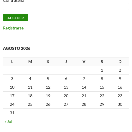
Contraseña
Registrarse
AGOSTO 2026
L
M
X
J
V
S
D
1
2
3
4
5
6
7
8
9
10
11
12
13
14
15
16
17
18
19
20
21
22
23
24
25
26
27
28
29
30
31
« Jul