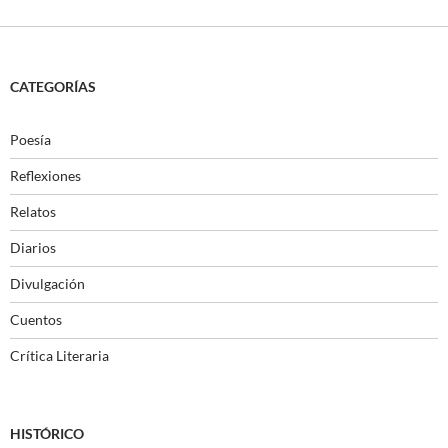
CATEGORÍAS
Poesía
Reflexiones
Relatos
Diarios
Divulgación
Cuentos
Crítica Literaria
HISTÓRICO