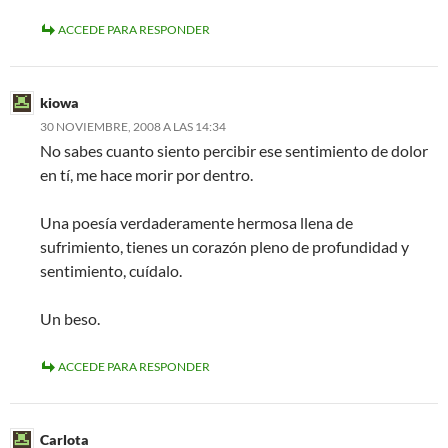
ACCEDE PARA RESPONDER
kiowa
30 NOVIEMBRE, 2008 A LAS 14:34
No sabes cuanto siento percibir ese sentimiento de dolor
en tí, me hace morir por dentro.
Una poesía verdaderamente hermosa llena de
sufrimiento, tienes un corazón pleno de profundidad y
sentimiento, cuídalo.
Un beso.
ACCEDE PARA RESPONDER
Carlota