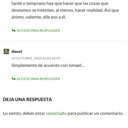
tarde o temprano hay que hacer que las cosas que
deseamos se intenten, al menos, hacer realidad. Así que
ánimo, valiente, dile eso a él.
ACCEDE PARA RESPONDER
diesel
23 OCTUBRE, 2009 A LAS 18:05
Simplemente de acuerdo con Ismael…
ACCEDE PARA RESPONDER
DEJA UNA RESPUESTA
Lo siento, debes estar
conectado
para publicar un comentario.