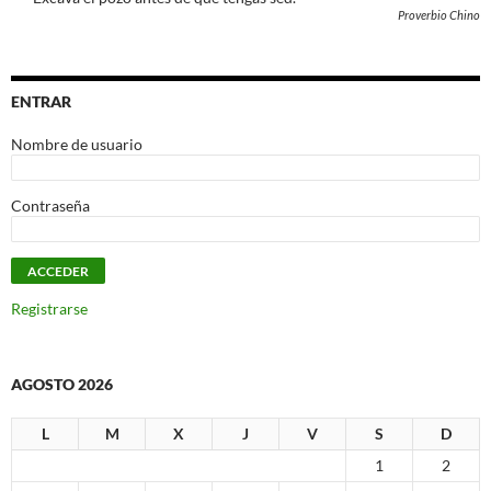
Proverbio Chino
ENTRAR
Nombre de usuario
Contraseña
Registrarse
AGOSTO 2026
L
M
X
J
V
S
D
1
2