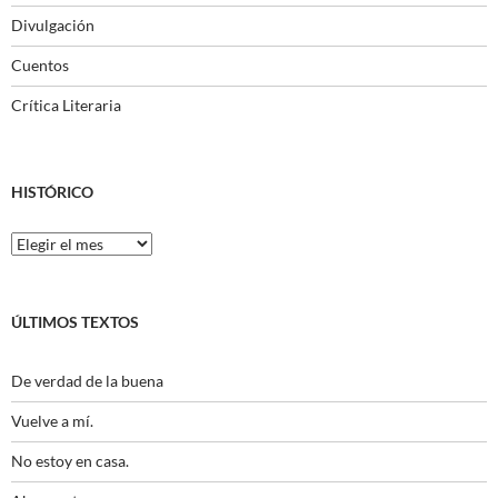
Divulgación
Cuentos
Crítica Literaria
HISTÓRICO
Histórico
ÚLTIMOS TEXTOS
De verdad de la buena
Vuelve a mí.
No estoy en casa.