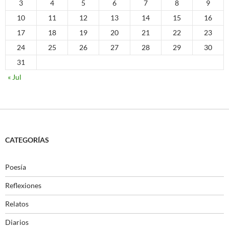
3
4
5
6
7
8
9
10
11
12
13
14
15
16
17
18
19
20
21
22
23
24
25
26
27
28
29
30
31
« Jul
CATEGORÍAS
Poesía
Reflexiones
Relatos
Diarios