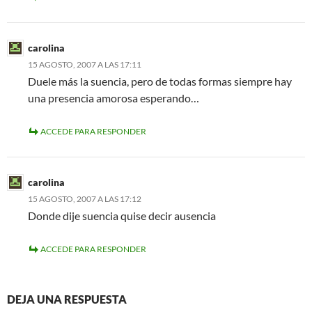
carolina
15 AGOSTO, 2007 A LAS 17:11
Duele más la suencia, pero de todas formas siempre hay
una presencia amorosa esperando…
ACCEDE PARA RESPONDER
carolina
15 AGOSTO, 2007 A LAS 17:12
Donde dije suencia quise decir ausencia
ACCEDE PARA RESPONDER
DEJA UNA RESPUESTA