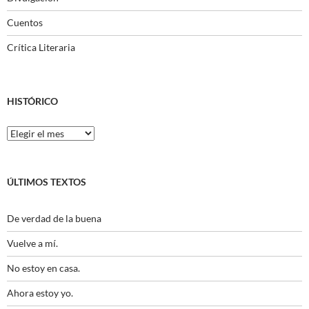
Cuentos
Crítica Literaria
HISTÓRICO
Histórico
ÚLTIMOS TEXTOS
De verdad de la buena
Vuelve a mí.
No estoy en casa.
Ahora estoy yo.