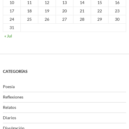
10
11
12
13
14
15
16
17
18
19
20
21
22
23
24
25
26
27
28
29
30
31
« Jul
CATEGORÍAS
Poesía
Reflexiones
Relatos
Diarios
Divulgación