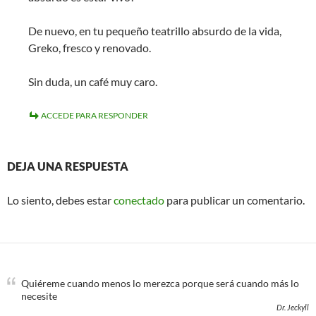
De nuevo, en tu pequeño teatrillo absurdo de la vida,
Greko, fresco y renovado.
Sin duda, un café muy caro.
ACCEDE PARA RESPONDER
DEJA UNA RESPUESTA
Lo siento, debes estar
conectado
para publicar un comentario.
Quiéreme cuando menos lo merezca porque será cuando más lo
necesite
Dr. Jeckyll