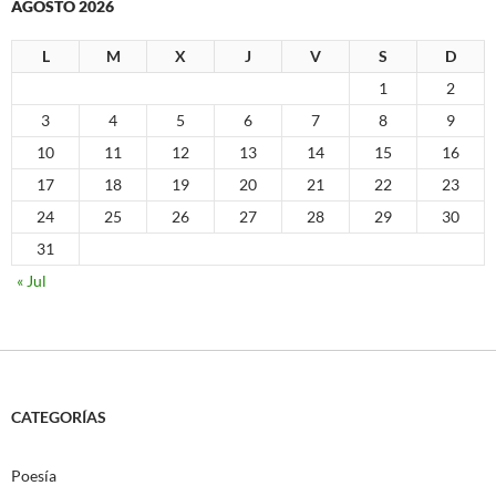
AGOSTO 2026
L
M
X
J
V
S
D
1
2
3
4
5
6
7
8
9
10
11
12
13
14
15
16
17
18
19
20
21
22
23
24
25
26
27
28
29
30
31
« Jul
CATEGORÍAS
Poesía