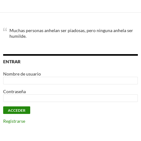
Muchas personas anhelan ser piadosas, pero ninguna anhela ser
humilde.
ENTRAR
Nombre de usuario
Contraseña
Registrarse