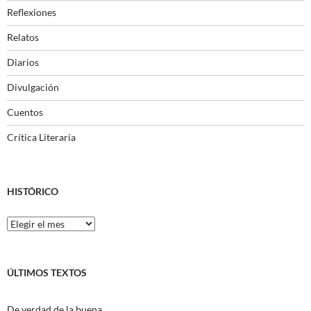
Reflexiones
Relatos
Diarios
Divulgación
Cuentos
Crítica Literaria
HISTÓRICO
Histórico
ÚLTIMOS TEXTOS
De verdad de la buena