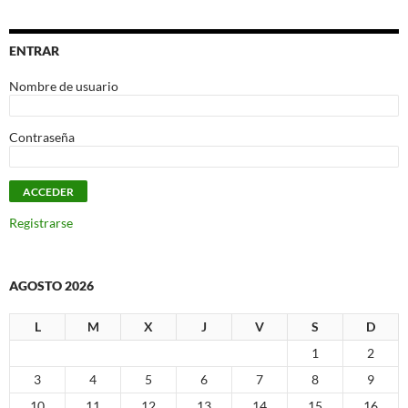
ENTRAR
Nombre de usuario
Contraseña
Registrarse
AGOSTO 2026
L
M
X
J
V
S
D
1
2
3
4
5
6
7
8
9
10
11
12
13
14
15
16