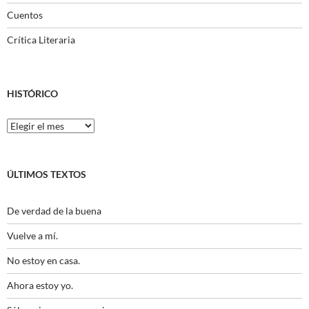
Cuentos
Crítica Literaria
HISTÓRICO
Histórico
ÚLTIMOS TEXTOS
De verdad de la buena
Vuelve a mí.
No estoy en casa.
Ahora estoy yo.