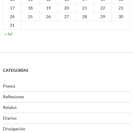
17
18
19
20
21
22
23
24
25
26
27
28
29
30
31
« Jul
CATEGORÍAS
Poesía
Reflexiones
Relatos
Diarios
Divulgación