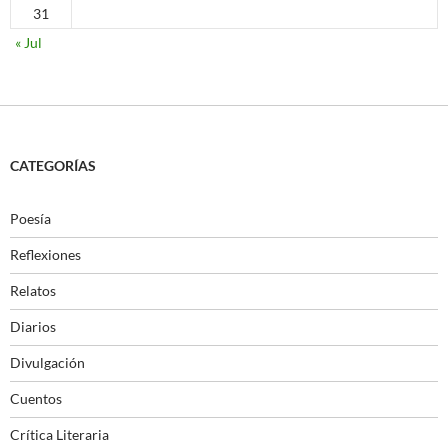
31
« Jul
CATEGORÍAS
Poesía
Reflexiones
Relatos
Diarios
Divulgación
Cuentos
Crítica Literaria