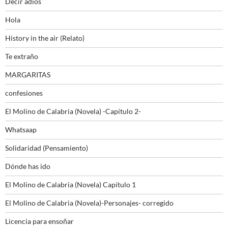
Decir adiós
Hola
History in the air (Relato)
Te extraño
MARGARITAS
confesiones
El Molino de Calabria (Novela) -Capítulo 2-
Whatsaap
Solidaridad (Pensamiento)
Dónde has ido
El Molino de Calabria (Novela) Capítulo 1
El Molino de Calabria (Novela)-Personajes- corregido
Licencia para ensoñar