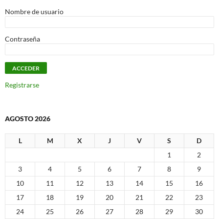
Nombre de usuario
Contraseña
Registrarse
AGOSTO 2026
L
M
X
J
V
S
D
1
2
3
4
5
6
7
8
9
10
11
12
13
14
15
16
17
18
19
20
21
22
23
24
25
26
27
28
29
30