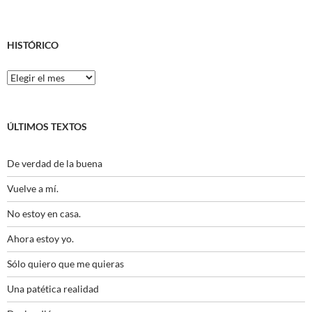
HISTÓRICO
Histórico
ÚLTIMOS TEXTOS
De verdad de la buena
Vuelve a mí.
No estoy en casa.
Ahora estoy yo.
Sólo quiero que me quieras
Una patética realidad