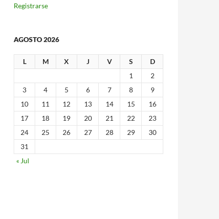
Registrarse
AGOSTO 2026
L
M
X
J
V
S
D
1
2
3
4
5
6
7
8
9
10
11
12
13
14
15
16
17
18
19
20
21
22
23
24
25
26
27
28
29
30
31
« Jul