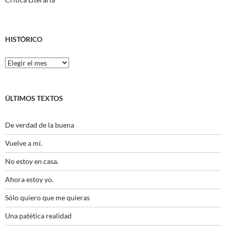
HISTÓRICO
Histórico
ÚLTIMOS TEXTOS
De verdad de la buena
Vuelve a mí.
No estoy en casa.
Ahora estoy yo.
Sólo quiero que me quieras
Una patética realidad