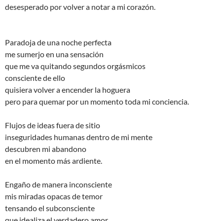
desesperado por volver a notar a mi corazón.
Paradoja de una noche perfecta
me sumerjo en una sensación
que me va quitando segundos orgásmicos
consciente de ello
quisiera volver a encender la hoguera
pero para quemar por un momento toda mi conciencia.
Flujos de ideas fuera de sitio
inseguridades humanas dentro de mi mente
descubren mi abandono
en el momento más ardiente.
Engaño de manera inconsciente
mis miradas opacas de temor
tensando el subconsciente
que idealiza el verdadero amor.