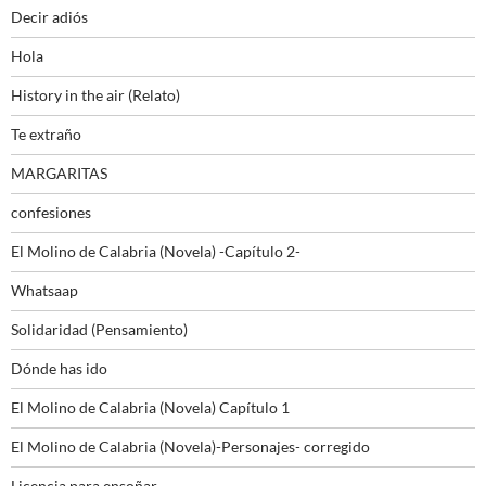
Decir adiós
Hola
History in the air (Relato)
Te extraño
MARGARITAS
confesiones
El Molino de Calabria (Novela) -Capítulo 2-
Whatsaap
Solidaridad (Pensamiento)
Dónde has ido
El Molino de Calabria (Novela) Capítulo 1
El Molino de Calabria (Novela)-Personajes- corregido
Licencia para ensoñar