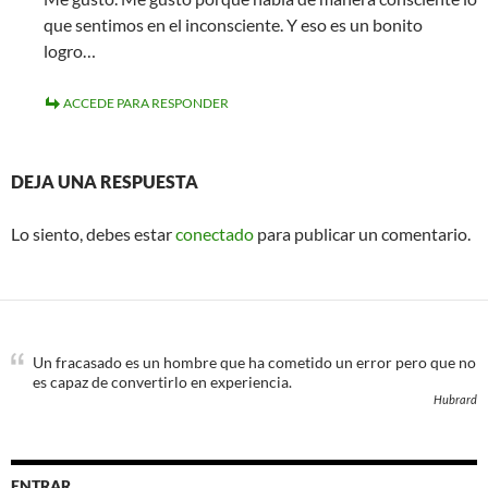
que sentimos en el inconsciente. Y eso es un bonito
logro…
ACCEDE PARA RESPONDER
DEJA UNA RESPUESTA
Lo siento, debes estar
conectado
para publicar un comentario.
Un fracasado es un hombre que ha cometido un error pero que no
es capaz de convertirlo en experiencia.
Hubrard
ENTRAR