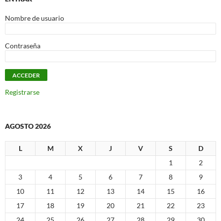
Nombre de usuario
Contraseña
Registrarse
AGOSTO 2026
L
M
X
J
V
S
D
1
2
3
4
5
6
7
8
9
10
11
12
13
14
15
16
17
18
19
20
21
22
23
24
25
26
27
28
29
30