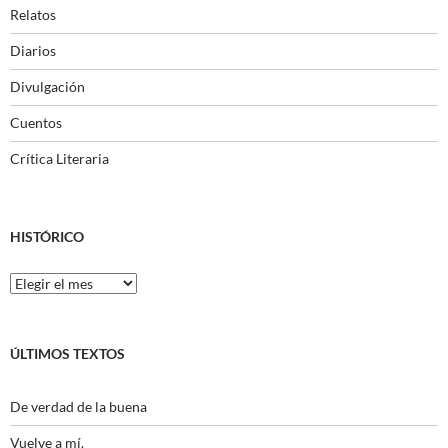
Relatos
Diarios
Divulgación
Cuentos
Crítica Literaria
HISTÓRICO
Histórico
ÚLTIMOS TEXTOS
De verdad de la buena
Vuelve a mí.