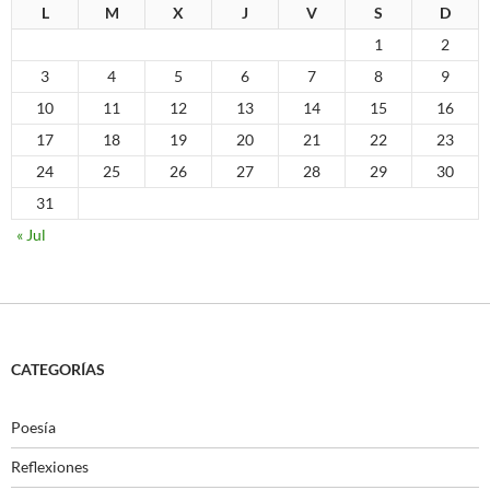
L
M
X
J
V
S
D
1
2
3
4
5
6
7
8
9
10
11
12
13
14
15
16
17
18
19
20
21
22
23
24
25
26
27
28
29
30
31
« Jul
CATEGORÍAS
Poesía
Reflexiones