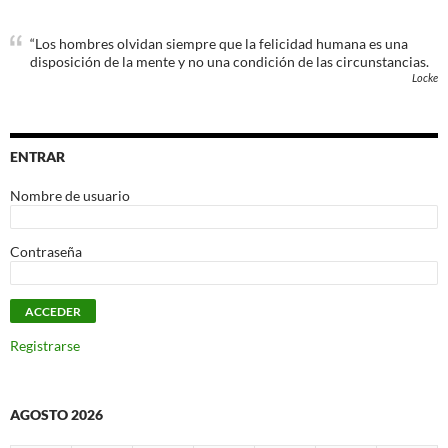
“Los hombres olvidan siempre que la felicidad humana es una
disposición de la mente y no una condición de las circunstancias.
Locke
ENTRAR
Nombre de usuario
Contraseña
Registrarse
AGOSTO 2026