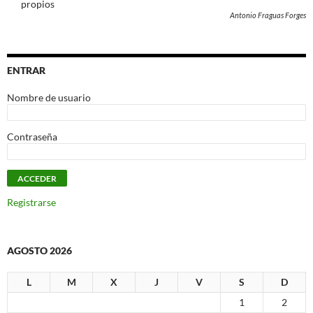
propios
Antonio Fraguas Forges
ENTRAR
Nombre de usuario
Contraseña
Registrarse
AGOSTO 2026
L
M
X
J
V
S
D
1
2