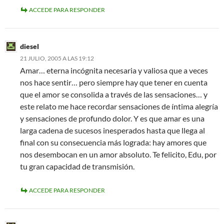
ACCEDE PARA RESPONDER
diesel
21 JULIO, 2005 A LAS 19:12
Amar… eterna incógnita necesaria y valiosa que a veces
nos hace sentir… pero siempre hay que tener en cuenta
que el amor se consolida a través de las sensaciones… y
este relato me hace recordar sensaciones de íntima alegría
y sensaciones de profundo dolor. Y es que amar es una
larga cadena de sucesos inesperados hasta que llega al
final con su consecuencia más lograda: hay amores que
nos desembocan en un amor absoluto. Te felicito, Edu, por
tu gran capacidad de transmisión.
ACCEDE PARA RESPONDER