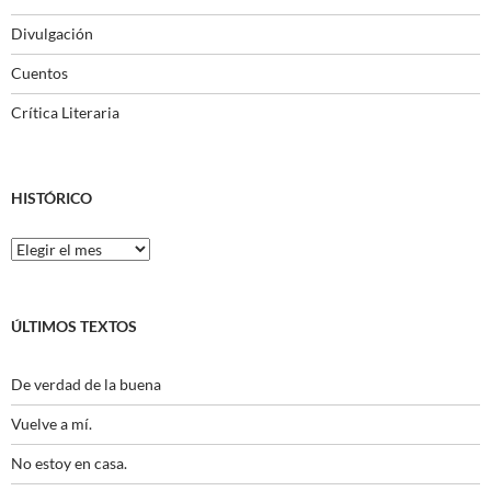
Divulgación
Cuentos
Crítica Literaria
HISTÓRICO
Histórico
ÚLTIMOS TEXTOS
De verdad de la buena
Vuelve a mí.
No estoy en casa.