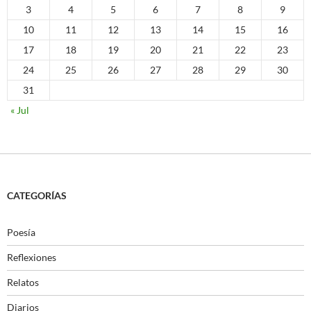
3
4
5
6
7
8
9
10
11
12
13
14
15
16
17
18
19
20
21
22
23
24
25
26
27
28
29
30
31
« Jul
CATEGORÍAS
Poesía
Reflexiones
Relatos
Diarios