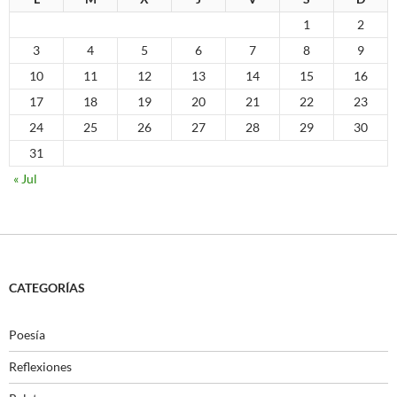
1
2
3
4
5
6
7
8
9
10
11
12
13
14
15
16
17
18
19
20
21
22
23
24
25
26
27
28
29
30
31
« Jul
CATEGORÍAS
Poesía
Reflexiones