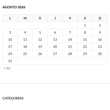
AGOSTO 2026
L
M
X
J
V
S
D
1
2
3
4
5
6
7
8
9
10
11
12
13
14
15
16
17
18
19
20
21
22
23
24
25
26
27
28
29
30
31
« Jul
CATEGORÍAS