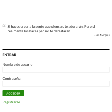
Si haces creer a la gente que piensan, te adorarán. Pero si
realmente los haces pensar te detestarán.
Don Marquis
ENTRAR
Nombre de usuario
Contraseña
Registrarse