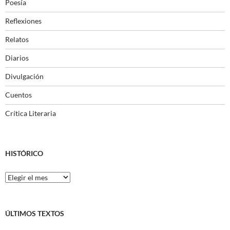
Poesía
Reflexiones
Relatos
Diarios
Divulgación
Cuentos
Crítica Literaria
HISTÓRICO
Histórico
ÚLTIMOS TEXTOS