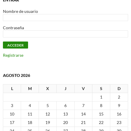
Nombre de usuario
Contraseña
Registrarse
AGOSTO 2026
L
M
X
J
V
S
D
1
2
3
4
5
6
7
8
9
10
11
12
13
14
15
16
17
18
19
20
21
22
23
24
25
26
27
28
29
30