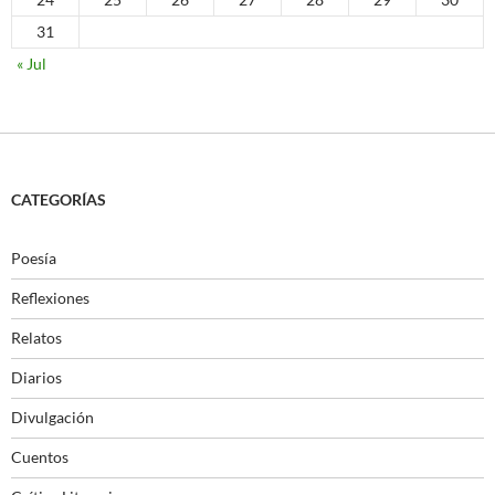
31
« Jul
CATEGORÍAS
Poesía
Reflexiones
Relatos
Diarios
Divulgación
Cuentos