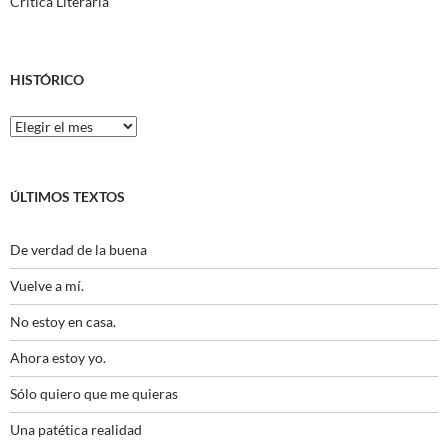
Crítica Literaria
HISTÓRICO
Histórico
ÚLTIMOS TEXTOS
De verdad de la buena
Vuelve a mí.
No estoy en casa.
Ahora estoy yo.
Sólo quiero que me quieras
Una patética realidad