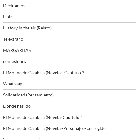
Decir adiós
Hola
History in the air (Relato)
Te extraño
MARGARITAS
confesiones
El Molino de Calabria (Novela) -Capítulo 2-
Whatsaap
Solidaridad (Pensamiento)
Dónde has ido
El Molino de Calabria (Novela) Capítulo 1
El Molino de Calabria (Novela)-Personajes- corregido