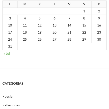
L
M
X
J
V
S
D
1
2
3
4
5
6
7
8
9
10
11
12
13
14
15
16
17
18
19
20
21
22
23
24
25
26
27
28
29
30
31
« Jul
CATEGORÍAS
Poesía
Reflexiones