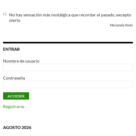
No hay sensación más nostálgica que recordar el pasado, excepto
olerlo
Marianela Nieto
ENTRAR
Nombre de usuario
Contraseña
Registrarse
AGOSTO 2026