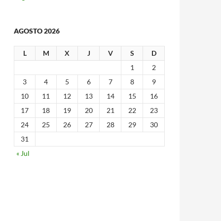
AGOSTO 2026
L
M
X
J
V
S
D
1
2
3
4
5
6
7
8
9
10
11
12
13
14
15
16
17
18
19
20
21
22
23
24
25
26
27
28
29
30
31
« Jul