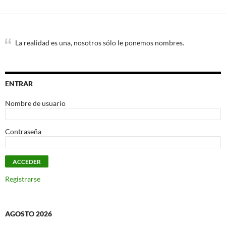
La realidad es una, nosotros sólo le ponemos nombres.
ENTRAR
Nombre de usuario
Contraseña
Registrarse
AGOSTO 2026