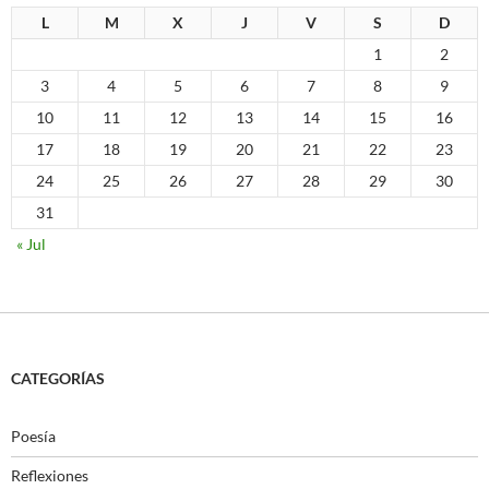
L
M
X
J
V
S
D
1
2
3
4
5
6
7
8
9
10
11
12
13
14
15
16
17
18
19
20
21
22
23
24
25
26
27
28
29
30
31
« Jul
CATEGORÍAS
Poesía
Reflexiones