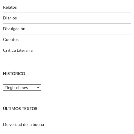
Relatos
Diarios
Divulgación
Cuentos
Crítica Literaria
HISTÓRICO
Histórico
ÚLTIMOS TEXTOS
De verdad de la buena