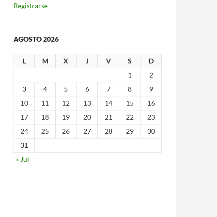
Registrarse
AGOSTO 2026
L
M
X
J
V
S
D
1
2
3
4
5
6
7
8
9
10
11
12
13
14
15
16
17
18
19
20
21
22
23
24
25
26
27
28
29
30
31
« Jul