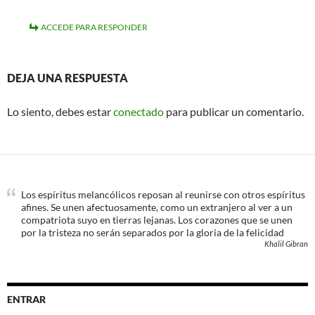
ACCEDE PARA RESPONDER
DEJA UNA RESPUESTA
Lo siento, debes estar
conectado
para publicar un comentario.
Los espíritus melancólicos reposan al reunirse con otros espíritus
afines. Se unen afectuosamente, como un extranjero al ver a un
compatriota suyo en tierras lejanas. Los corazones que se unen
por la tristeza no serán separados por la gloria de la felicidad
Khalil Gibran
ENTRAR