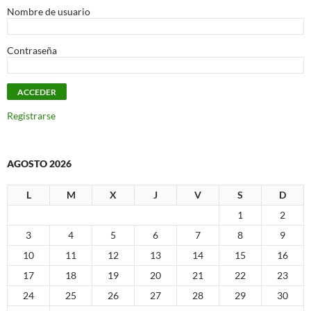
Nombre de usuario
Contraseña
Registrarse
AGOSTO 2026
L
M
X
J
V
S
D
1
2
3
4
5
6
7
8
9
10
11
12
13
14
15
16
17
18
19
20
21
22
23
24
25
26
27
28
29
30