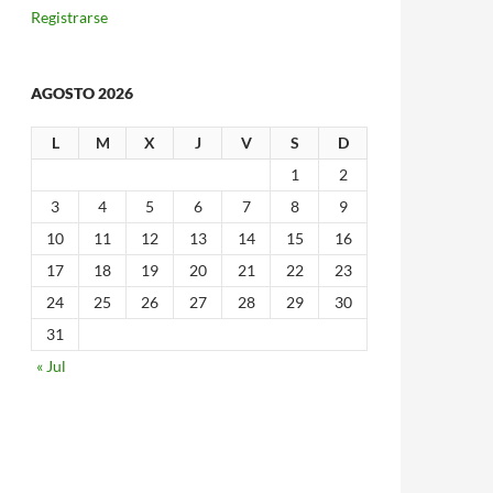
Registrarse
AGOSTO 2026
L
M
X
J
V
S
D
1
2
3
4
5
6
7
8
9
10
11
12
13
14
15
16
17
18
19
20
21
22
23
24
25
26
27
28
29
30
31
« Jul