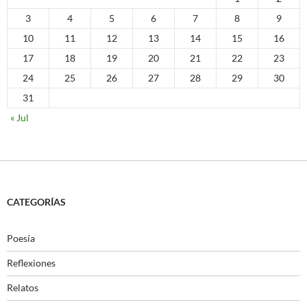
3
4
5
6
7
8
9
10
11
12
13
14
15
16
17
18
19
20
21
22
23
24
25
26
27
28
29
30
31
« Jul
CATEGORÍAS
Poesía
Reflexiones
Relatos