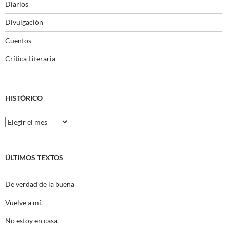
Diarios
Divulgación
Cuentos
Crítica Literaria
HISTÓRICO
Histórico
ÚLTIMOS TEXTOS
De verdad de la buena
Vuelve a mí.
No estoy en casa.