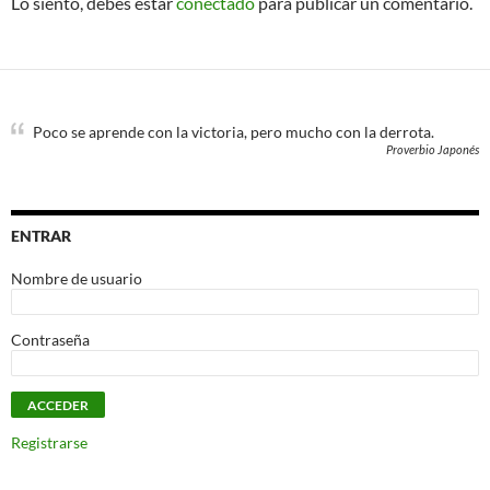
Lo siento, debes estar
conectado
para publicar un comentario.
Poco se aprende con la victoria, pero mucho con la derrota.
Proverbio Japonés
ENTRAR
Nombre de usuario
Contraseña
Registrarse