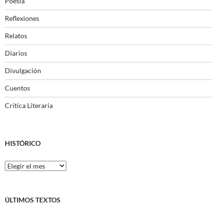
Poesía
Reflexiones
Relatos
Diarios
Divulgación
Cuentos
Crítica Literaria
HISTÓRICO
Histórico
ÚLTIMOS TEXTOS