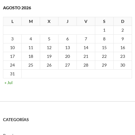
AGOSTO 2026
L
M
X
J
V
S
D
1
2
3
4
5
6
7
8
9
10
11
12
13
14
15
16
17
18
19
20
21
22
23
24
25
26
27
28
29
30
31
« Jul
CATEGORÍAS