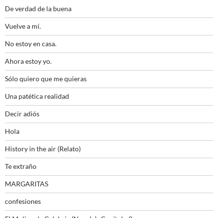
De verdad de la buena
Vuelve a mí.
No estoy en casa.
Ahora estoy yo.
Sólo quiero que me quieras
Una patética realidad
Decir adiós
Hola
History in the air (Relato)
Te extraño
MARGARITAS
confesiones