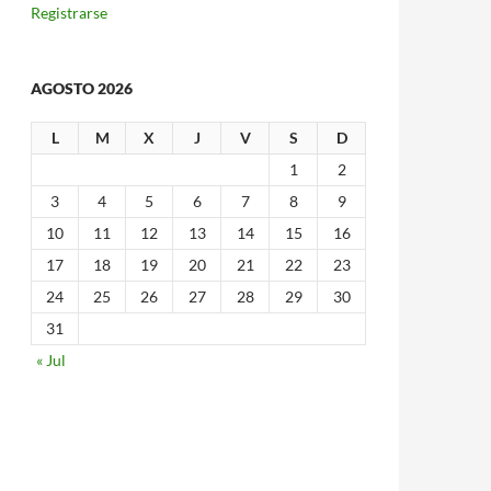
Registrarse
AGOSTO 2026
L
M
X
J
V
S
D
1
2
3
4
5
6
7
8
9
10
11
12
13
14
15
16
17
18
19
20
21
22
23
24
25
26
27
28
29
30
31
« Jul