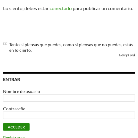
Lo siento, debes estar
conectado
para publicar un comentario.
Tanto si piensas que puedes, como si piensas que no puedes, estás
en lo cierto.
Henry Ford
ENTRAR
Nombre de usuario
Contraseña
Registrarse