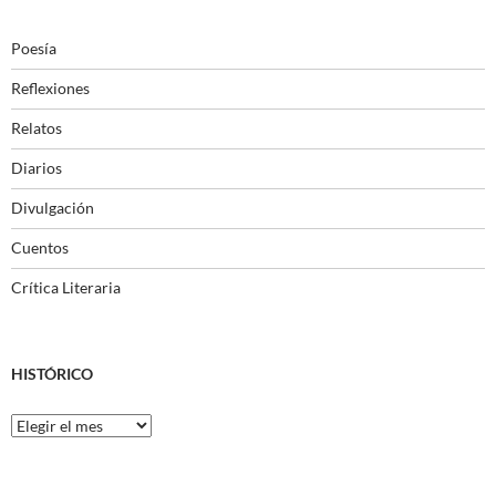
Poesía
Reflexiones
Relatos
Diarios
Divulgación
Cuentos
Crítica Literaria
HISTÓRICO
Histórico