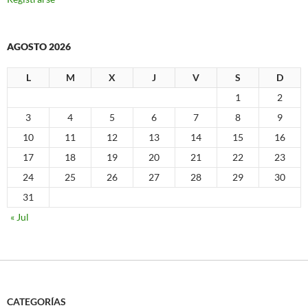
AGOSTO 2026
L
M
X
J
V
S
D
1
2
3
4
5
6
7
8
9
10
11
12
13
14
15
16
17
18
19
20
21
22
23
24
25
26
27
28
29
30
31
« Jul
CATEGORÍAS