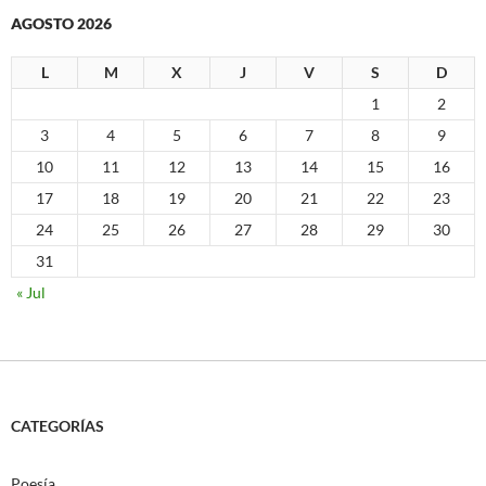
AGOSTO 2026
L
M
X
J
V
S
D
1
2
3
4
5
6
7
8
9
10
11
12
13
14
15
16
17
18
19
20
21
22
23
24
25
26
27
28
29
30
31
« Jul
CATEGORÍAS
Poesía