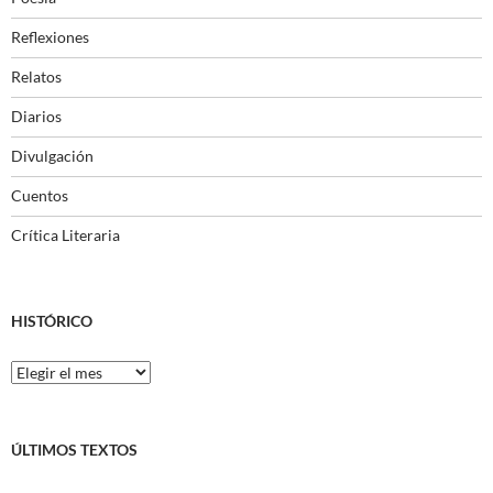
Reflexiones
Relatos
Diarios
Divulgación
Cuentos
Crítica Literaria
HISTÓRICO
Histórico
ÚLTIMOS TEXTOS