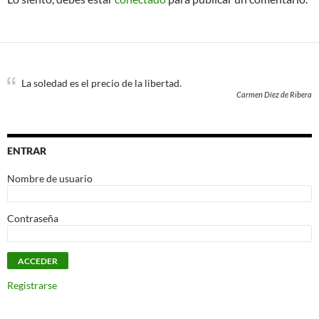
La soledad es el precio de la libertad.
Carmen Díez de Ribera
ENTRAR
Nombre de usuario
Contraseña
Registrarse