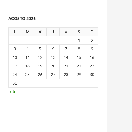
AGOSTO 2026
L
M
X
J
V
S
D
1
2
3
4
5
6
7
8
9
10
11
12
13
14
15
16
17
18
19
20
21
22
23
24
25
26
27
28
29
30
31
« Jul