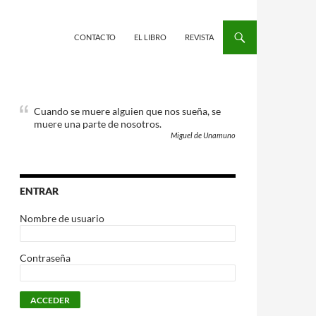
CONTACTO
EL LIBRO
REVISTA
Cuando se muere alguien que nos sueña, se
muere una parte de nosotros.
Miguel de Unamuno
ENTRAR
Nombre de usuario
Contraseña