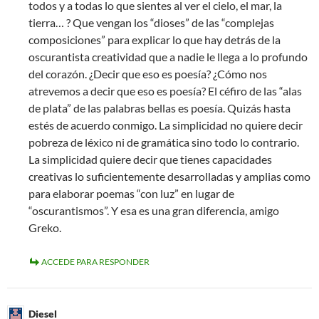
todos y a todas lo que sientes al ver el cielo, el mar, la
tierra… ? Que vengan los “dioses” de las “complejas
composiciones” para explicar lo que hay detrás de la
oscurantista creatividad que a nadie le llega a lo profundo
del corazón. ¿Decir que eso es poesía? ¿Cómo nos
atrevemos a decir que eso es poesía? El céfiro de las “alas
de plata” de las palabras bellas es poesía. Quizás hasta
estés de acuerdo conmigo. La simplicidad no quiere decir
pobreza de léxico ni de gramática sino todo lo contrario.
La simplicidad quiere decir que tienes capacidades
creativas lo suficientemente desarrolladas y amplias como
para elaborar poemas “con luz” en lugar de
“oscurantismos”. Y esa es una gran diferencia, amigo
Greko.
ACCEDE PARA RESPONDER
Diesel