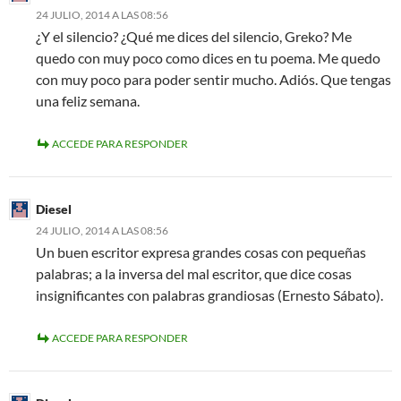
24 JULIO, 2014 A LAS 08:56
¿Y el silencio? ¿Qué me dices del silencio, Greko? Me
quedo con muy poco como dices en tu poema. Me quedo
con muy poco para poder sentir mucho. Adiós. Que tengas
una feliz semana.
ACCEDE PARA RESPONDER
Diesel
24 JULIO, 2014 A LAS 08:56
Un buen escritor expresa grandes cosas con pequeñas
palabras; a la inversa del mal escritor, que dice cosas
insignificantes con palabras grandiosas (Ernesto Sábato).
ACCEDE PARA RESPONDER