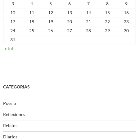
3
4
5
6
7
8
9
10
11
12
13
14
15
16
17
18
19
20
21
22
23
24
25
26
27
28
29
30
31
« Jul
CATEGORÍAS
Poesía
Reflexiones
Relatos
Diarios