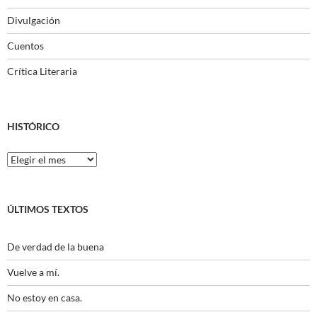
Divulgación
Cuentos
Crítica Literaria
HISTÓRICO
Histórico
ÚLTIMOS TEXTOS
De verdad de la buena
Vuelve a mí.
No estoy en casa.