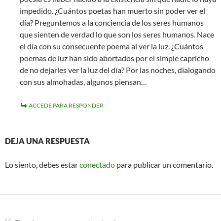
impedido. ¿Cuántos poetas han muerto sin poder ver el
día? Preguntemos a la conciencia de los seres humanos
que sienten de verdad lo que son los seres humanos. Nace
el día con su consecuente poema al ver la luz. ¿Cuántos
poemas de luz han sido abortados por el simple capricho
de no dejarles ver la luz del día? Por las noches, dialogando
con sus almohadas, algunos piensan…
ACCEDE PARA RESPONDER
DEJA UNA RESPUESTA
Lo siento, debes estar
conectado
para publicar un comentario.