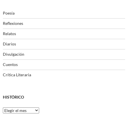
Poesía
Reflexiones
Relatos
Diarios
Divulgación
Cuentos
Crítica Literaria
HISTÓRICO
Histórico