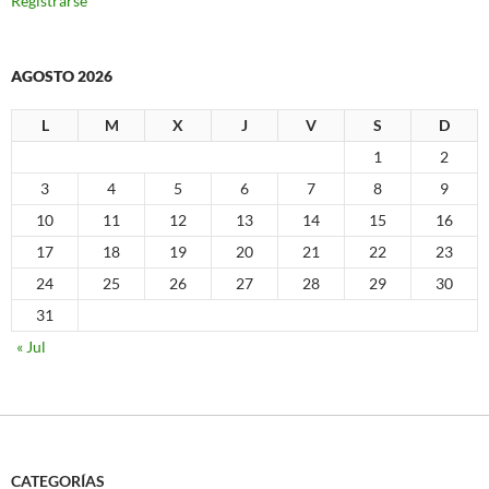
Registrarse
AGOSTO 2026
L
M
X
J
V
S
D
1
2
3
4
5
6
7
8
9
10
11
12
13
14
15
16
17
18
19
20
21
22
23
24
25
26
27
28
29
30
31
« Jul
CATEGORÍAS