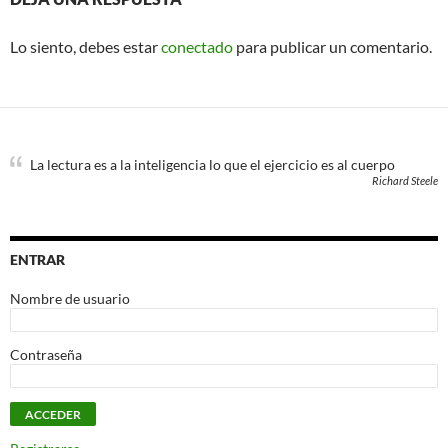
Lo siento, debes estar
conectado
para publicar un comentario.
La lectura es a la inteligencia lo que el ejercicio es al cuerpo
Richard Steele
ENTRAR
Nombre de usuario
Contraseña