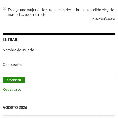
Escoge una mujer de la cual puedas decir: hubiera podido elegirla
más bella, pero no mejor.
Pitágoras de Samos
ENTRAR
Nombre de usuario
Contraseña
Registrarse
AGOSTO 2026