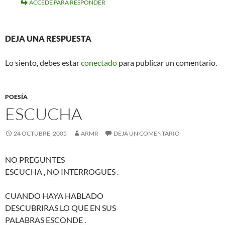
ACCEDE PARA RESPONDER
DEJA UNA RESPUESTA
Lo siento, debes estar
conectado
para publicar un comentario.
POESÍA
ESCUCHA
24 OCTUBRE, 2005
ARMR
DEJA UN COMENTARIO
NO PREGUNTES
ESCUCHA , NO INTERROGUES .
CUANDO HAYA HABLADO
DESCUBRIRAS LO QUE EN SUS
PALABRAS ESCONDE .