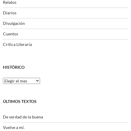
Relatos
Diarios
Divulgación
Cuentos
Crítica Literaria
HISTÓRICO
Histórico
ÚLTIMOS TEXTOS
De verdad de la buena
Vuelve a mí.