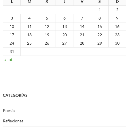
L
M
X
J
V
S
D
1
2
3
4
5
6
7
8
9
10
11
12
13
14
15
16
17
18
19
20
21
22
23
24
25
26
27
28
29
30
31
« Jul
CATEGORÍAS
Poesía
Reflexiones