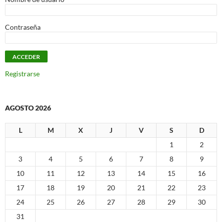
Contraseña
Registrarse
AGOSTO 2026
L
M
X
J
V
S
D
1
2
3
4
5
6
7
8
9
10
11
12
13
14
15
16
17
18
19
20
21
22
23
24
25
26
27
28
29
30
31