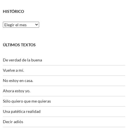
HISTÓRICO
Histórico
ÚLTIMOS TEXTOS
De verdad de la buena
Vuelve a mí.
No estoy en casa.
Ahora estoy yo.
Sólo quiero que me quieras
Una patética realidad
Decir adiós