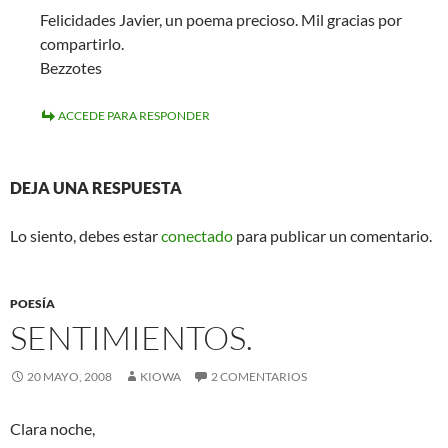
Felicidades Javier, un poema precioso. Mil gracias por
compartirlo.
Bezzotes
ACCEDE PARA RESPONDER
DEJA UNA RESPUESTA
Lo siento, debes estar
conectado
para publicar un comentario.
POESÍA
SENTIMIENTOS.
20 MAYO, 2008
KIOWA
2 COMENTARIOS
Clara noche,