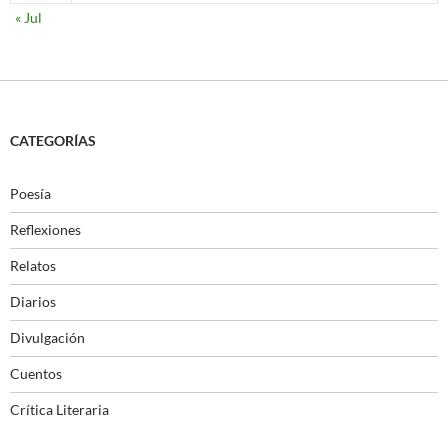
« Jul
CATEGORÍAS
Poesía
Reflexiones
Relatos
Diarios
Divulgación
Cuentos
Crítica Literaria